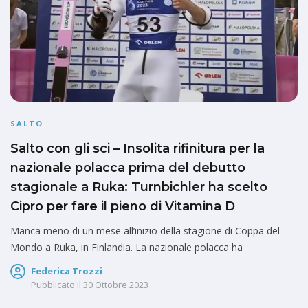
SALTO
Salto con gli sci – Insolita rifinitura per la
nazionale polacca prima del debutto
stagionale a Ruka: Turnbichler ha scelto
Cipro per fare il pieno di Vitamina D
Manca meno di un mese all’inizio della stagione di Coppa del
Mondo a Ruka, in Finlandia. La nazionale polacca ha
Federica Trozzi
Pubblicato il
30 Ottobre 2023