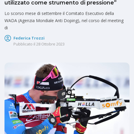
utilizzato come strumento di pressione”
Lo scorso mese di settembre il Comitato Esecutivo della
WADA (Agenzia Mondiale Anti Doping), nel corso del meeting
di
Federica Trozzi
Pubblicato il
28 Ottobre 2023