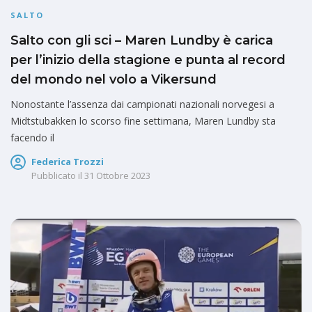
SALTO
Salto con gli sci – Maren Lundby è carica
per l’inizio della stagione e punta al record
del mondo nel volo a Vikersund
Nonostante l’assenza dai campionati nazionali norvegesi a
Midtstubakken lo scorso fine settimana, Maren Lundby sta
facendo il
Federica Trozzi
Pubblicato il
31 Ottobre 2023