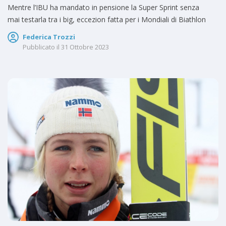
Mentre l’IBU ha mandato in pensione la Super Sprint senza
mai testarla tra i big, eccezion fatta per i Mondiali di Biathlon
Federica Trozzi
Pubblicato il
31 Ottobre 2023