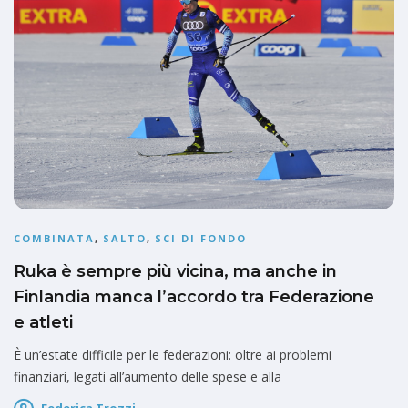
COMBINATA
,
SALTO
,
SCI DI FONDO
Ruka è sempre più vicina, ma anche in
Finlandia manca l’accordo tra Federazione
e atleti
È un’estate difficile per le federazioni: oltre ai problemi
finanziari, legati all’aumento delle spese e alla
Federica Trozzi