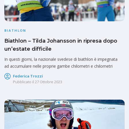
BIATHLON
Biathlon – Tilda Johansson in ripresa dopo
un’estate difficile
In questi giorni, la nazionale svedese di biathlon è impegnata
ad accumulare nelle proprie gambe chilometri e chilometri
Federica Trozzi
Pubblicato il
27 Ottobre 2023