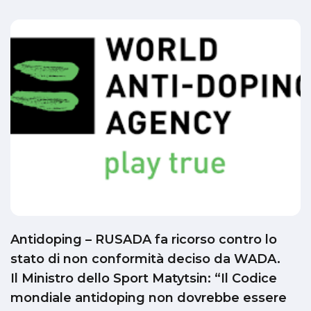
Antidoping – RUSADA fa ricorso contro lo
stato di non conformità deciso da WADA.
Il Ministro dello Sport Matytsin: “Il Codice
mondiale antidoping non dovrebbe essere