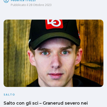
Pubblicato il
28 Ottobre 2023
SALTO
Salto con gli sci – Granerud severo nei