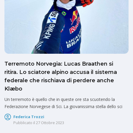
Terremoto Norvegia: Lucas Braathen si
ritira. Lo sciatore alpino accusa il sistema
federale che rischiava di perdere anche
Klæbo
Un terremoto è quello che in queste ore sta scuotendo la
Federazione Norvegese di Sci. La giovanissima stella dello sci
Federica Trozzi
Pubblicato il
27 Ottobre 2023