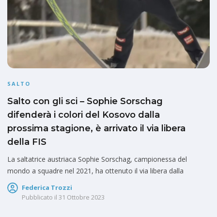
SALTO
Salto con gli sci – Sophie Sorschag
difenderà i colori del Kosovo dalla
prossima stagione, è arrivato il via libera
della FIS
La saltatrice austriaca Sophie Sorschag, campionessa del
mondo a squadre nel 2021, ha ottenuto il via libera dalla
Federica Trozzi
Pubblicato il
31 Ottobre 2023