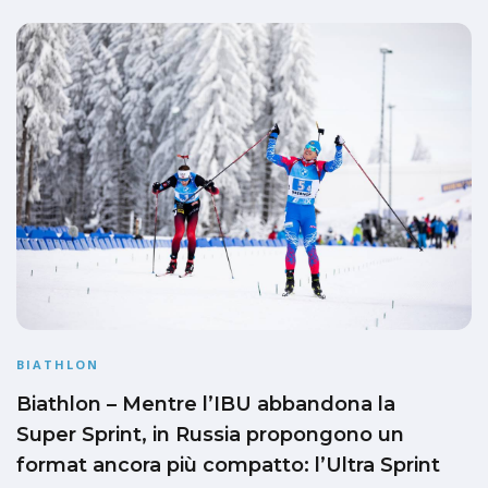
BIATHLON
Biathlon – Mentre l’IBU abbandona la
Super Sprint, in Russia propongono un
format ancora più compatto: l’Ultra Sprint