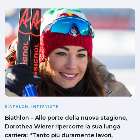
BIATHLON
,
INTERVISTE
Biathlon – Alle porte della nuova stagione,
Dorothea Wierer ripercorre la sua lunga
carriera: “Tanto più duramente lavori,