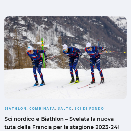
BIATHLON
,
COMBINATA
,
SALTO
,
SCI DI FONDO
Sci nordico e Biathlon – Svelata la nuova
tuta della Francia per la stagione 2023-24!