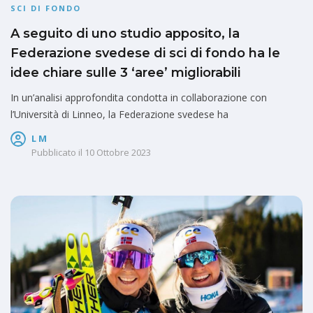
SCI DI FONDO
A seguito di uno studio apposito, la
Federazione svedese di sci di fondo ha le
idee chiare sulle 3 ‘aree’ migliorabili
In un’analisi approfondita condotta in collaborazione con
l’Università di Linneo, la Federazione svedese ha
L M
Pubblicato il
10 Ottobre 2023