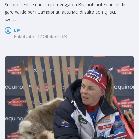
Si sono tenute questo pomeriggio a Bischofshofen anche le
gare valide per i Campionati austriaci di salto con gli sci,
svolte
L M
Pubblicato il
12 Ottobre 2023