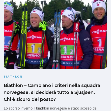
BIATHLON
Biathlon – Cambiano i criteri nella squadra
norvegese, si deciderà tutto a Sjusjøen.
Chi è sicuro del posto?
Lo scorso inverno il biathlon norvegese è stato scosso da