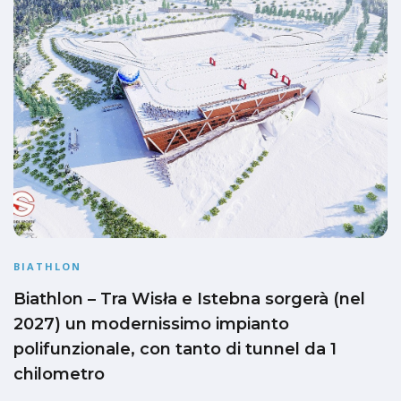
BIATHLON
Biathlon – Tra Wisła e Istebna sorgerà (nel
2027) un modernissimo impianto
polifunzionale, con tanto di tunnel da 1
chilometro