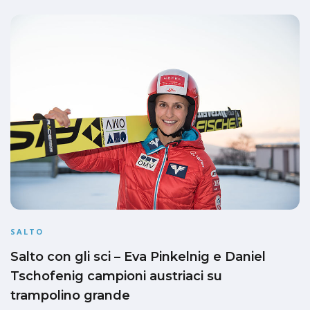
SALTO
Salto con gli sci – Eva Pinkelnig e Daniel
Tschofenig campioni austriaci su
trampolino grande