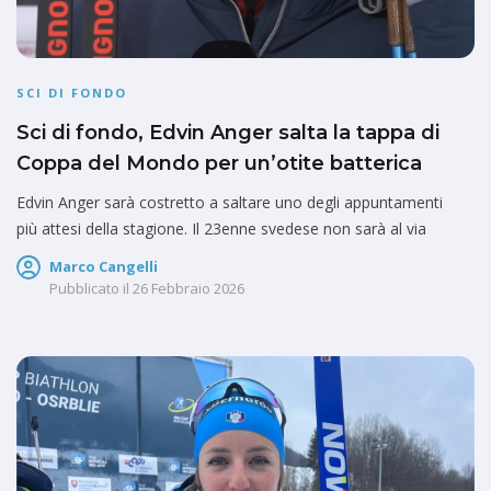
SCI DI FONDO
Sci di fondo, Edvin Anger salta la tappa di
Coppa del Mondo per un’otite batterica
Edvin Anger sarà costretto a saltare uno degli appuntamenti
più attesi della stagione. Il 23enne svedese non sarà al via
Marco Cangelli
Pubblicato il
26 Febbraio 2026