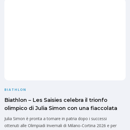
BIATHLON
Biathlon – Les Saisies celebra il trionfo
olimpico di Julia Simon con una fiaccolata
Julia Simon è pronta a tornare in patria dopo i successi
ottenuti alle Olimpiadi Invernali di Milano-Cortina 2026 e per