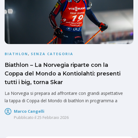
BIATHLON
,
SENZA CATEGORIA
Biathlon – La Norvegia riparte con la
Coppa del Mondo a Kontiolahti: presenti
tutti i big, torna Skar
La Norvegia si prepara ad affrontare con grandi aspettative
la tappa di Coppa del Mondo di biathlon in programma a
Marco Cangelli
Pubblicato il
25 Febbraio 2026