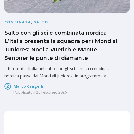
COMBINATA
,
SALTO
Salto con gli sci e combinata nordica –
L’Italia presenta la squadra per i Mondiali
Juniores: Noelia Vuerich e Manuel
Senoner le punte di diamante
Il futuro dell’Italia nel salto con gli sci e nella combinata
nordica passa dai Mondiali Juniores, in programma a
Marco Cangelli
Pubblicato il
26 Febbraio 2026