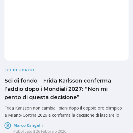
SCI DI FONDO
Sci di fondo – Frida Karlsson conferma
l’addio dopo i Mondiali 2027: “Non mi
pento di questa decisione”
Frida Karlsson non cambia i piani dopo il doppio oro olimpico
a Milano-Cortina 2026 e conferma la decisione di lasciare lo
Marco Cangelli
Pubblicato il
26 Febbraio 2026