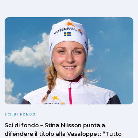
SCI DI FONDO
Sci di fondo – Stina Nilsson punta a
difendere il titolo alla Vasaloppet: “Tutto