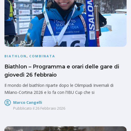
BIATHLON
,
COMBINATA
Biathlon – Programma e orari delle gare di
giovedì 26 febbraio
Il mondo del biathlon riparte dopo le Olimpiadi Invernali di
Milano-Cortina 2026 e lo fa con l’IBU Cup che si
Marco Cangelli
Pubblicato il
26 Febbraio 2026