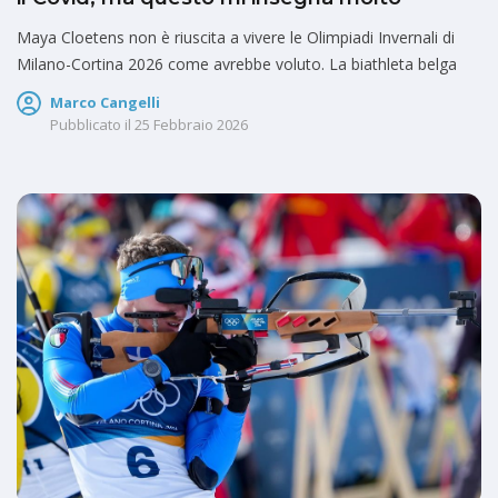
Maya Cloetens non è riuscita a vivere le Olimpiadi Invernali di
Milano-Cortina 2026 come avrebbe voluto. La biathleta belga
Marco Cangelli
Pubblicato il
25 Febbraio 2026