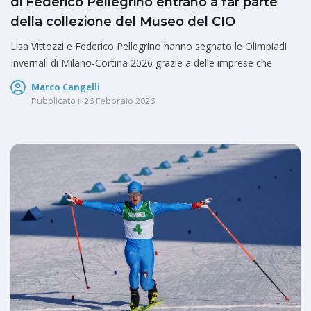
di Federico Pellegrino entrano a far parte
della collezione del Museo del CIO
Lisa Vittozzi e Federico Pellegrino hanno segnato le Olimpiadi
Invernali di Milano-Cortina 2026 grazie a delle imprese che
Marco Cangelli
Pubblicato il
26 Febbraio 2026