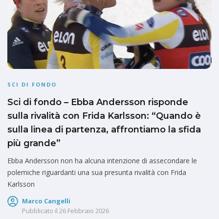
SCI DI FONDO
Sci di fondo – Ebba Andersson risponde
sulla rivalità con Frida Karlsson: “Quando è
sulla linea di partenza, affrontiamo la sfida
più grande”
Ebba Andersson non ha alcuna intenzione di assecondare le
polemiche riguardanti una sua presunta rivalità con Frida
Karlsson
Marco Cangelli
Pubblicato il
26 Febbraio 2026