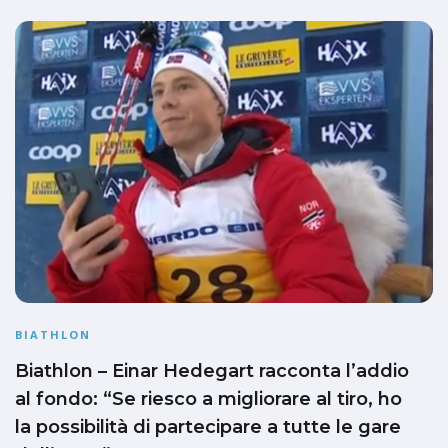
BIATHLON
Biathlon – Einar Hedegart racconta l’addio
al fondo: “Se riesco a migliorare al tiro, ho
la possibilità di partecipare a tutte le gare