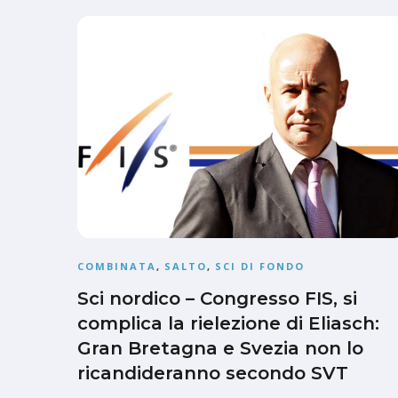
COMBINATA
,
SALTO
,
SCI DI FONDO
Sci nordico – Congresso FIS, si
complica la rielezione di Eliasch:
Gran Bretagna e Svezia non lo
ricandideranno secondo SVT