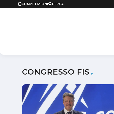
COMPETIZIONI
CERCA
CONGRESSO FIS