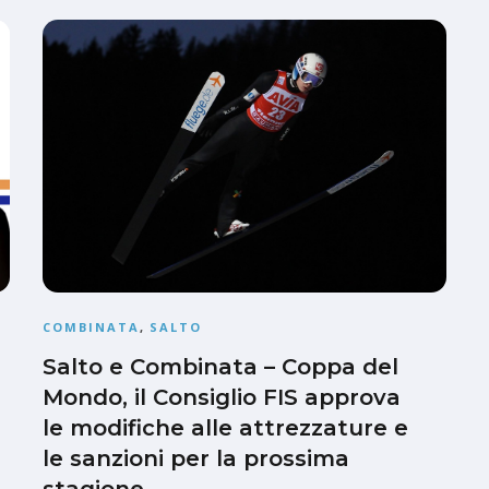
COMBINATA
,
SALTO
Salto e Combinata – Coppa del
Mondo, il Consiglio FIS approva
le modifiche alle attrezzature e
le sanzioni per la prossima