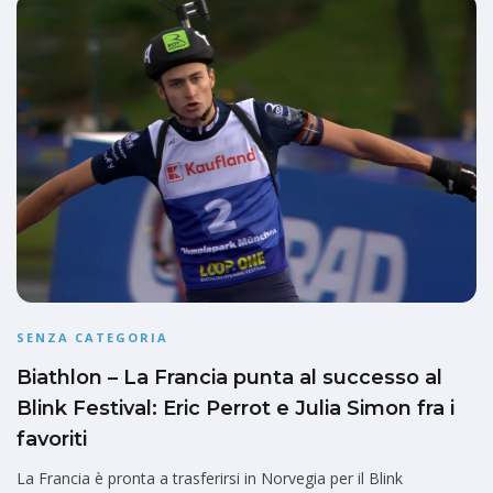
SENZA CATEGORIA
Biathlon – La Francia punta al successo al
Blink Festival: Eric Perrot e Julia Simon fra i
favoriti
La Francia è pronta a trasferirsi in Norvegia per il Blink