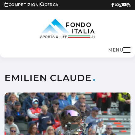
COMPETIZIONI
CERCA
MENU
EMILIEN CLAUDE