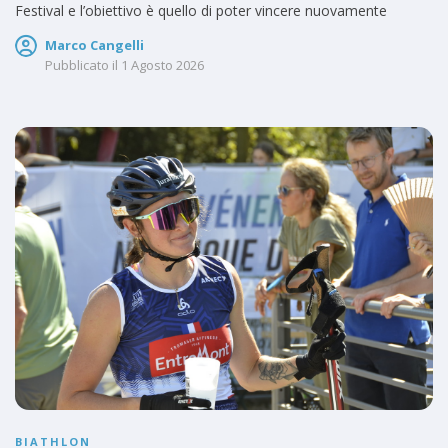
Festival e l’obiettivo è quello di poter vincere nuovamente
Marco Cangelli
Pubblicato il
1 Agosto 2026
BIATHLON