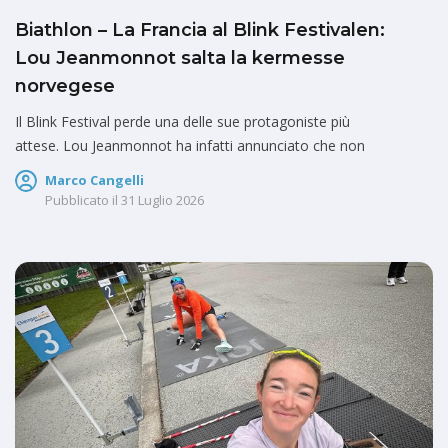
Biathlon – La Francia al Blink Festivalen:
Lou Jeanmonnot salta la kermesse
norvegese
Il Blink Festival perde una delle sue protagoniste più
attese. Lou Jeanmonnot ha infatti annunciato che non
Marco Cangelli
Pubblicato il
31 Luglio 2026