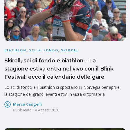
BIATHLON
,
SCI DI FONDO
,
SKIROLL
Skiroll, sci di fondo e biathlon – La
stagione estiva entra nel vivo con il Blink
Festival: ecco il calendario delle gare
Lo sci di fondo e il biathlon si spostano in Norvegia per aprire
la stagione dei grandi eventi estivi in vista di tornare a
Marco Cangelli
Pubblicato il
4 Agosto 2026