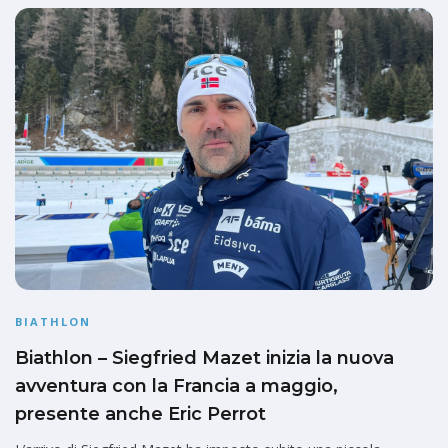
BIATHLON
Biathlon – Siegfried Mazet inizia la nuova
avventura con la Francia a maggio,
presente anche Eric Perrot