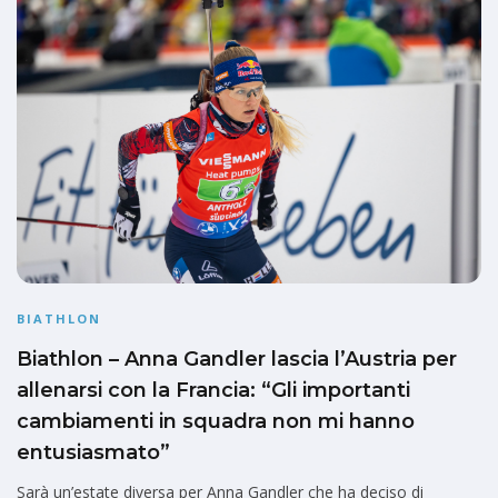
BIATHLON
Biathlon – Anna Gandler lascia l’Austria per
allenarsi con la Francia: “Gli importanti
cambiamenti in squadra non mi hanno
entusiasmato”
Sarà un’estate diversa per Anna Gandler che ha deciso di