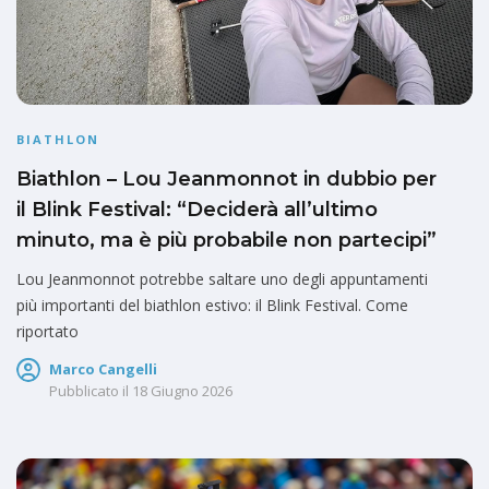
BIATHLON
Biathlon – Lou Jeanmonnot in dubbio per
il Blink Festival: “Deciderà all’ultimo
minuto, ma è più probabile non partecipi”
Lou Jeanmonnot potrebbe saltare uno degli appuntamenti
più importanti del biathlon estivo: il Blink Festival. Come
riportato
Marco Cangelli
Pubblicato il
18 Giugno 2026