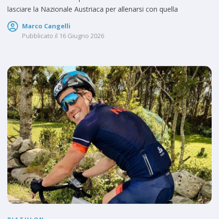
lasciare la Nazionale Austriaca per allenarsi con quella
Marco Cangelli
Pubblicato il
16 Giugno 2026