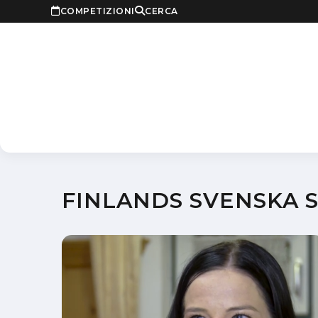
COMPETIZIONI
CERCA
FINLANDS SVENSKA 