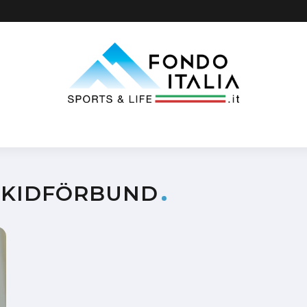
SKIDFÖRBUND