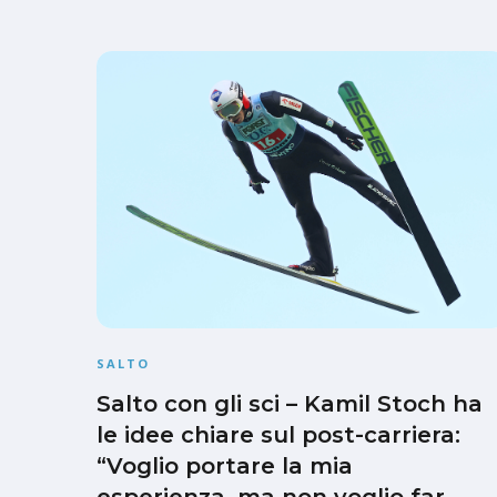
SALTO
Salto con gli sci – Kamil Stoch ha
le idee chiare sul post-carriera:
“Voglio portare la mia