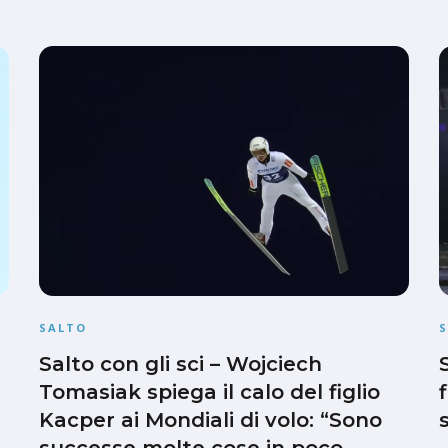
SALTO
Salto con gli sci – Wojciech
Tomasiak spiega il calo del figlio
Kacper ai Mondiali di volo: “Sono