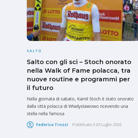
SALTO
Salto con gli sci – Stoch onorato
nella Walk of Fame polacca, tra
nuove routine e programmi per
il futuro
Nella giornata di sabato, Kamil Stoch è stato onorato
dalla città polacca di Władysławowo ricevendo una
stella nella famosa
Federica Trozzi
Pubblicato il
20 Luglio 2026