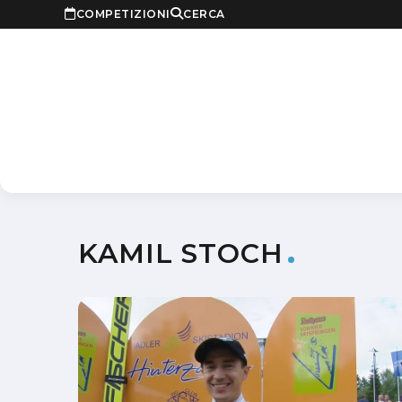
COMPETIZIONI
CERCA
KAMIL STOCH