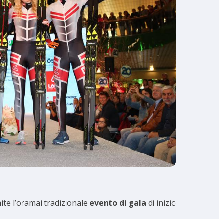
ite l’oramai tradizionale
evento di gala
di inizio