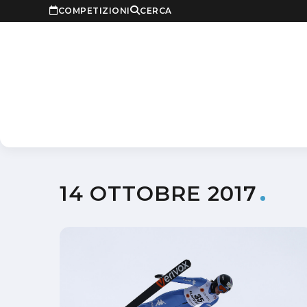
COMPETIZIONI
CERCA
14 OTTOBRE 2017