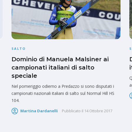
SALTO
Dominio di Manuela Malsiner ai
campionati italiani di salto
speciale
Q
a
Nel pomeriggio odierno a Predazzo si sono disputati i
campionati nazionali italiani di salto sul Normal Hill HS
104.
Martina Dardanelli
Pubblicato il
14 Ottobre 2017