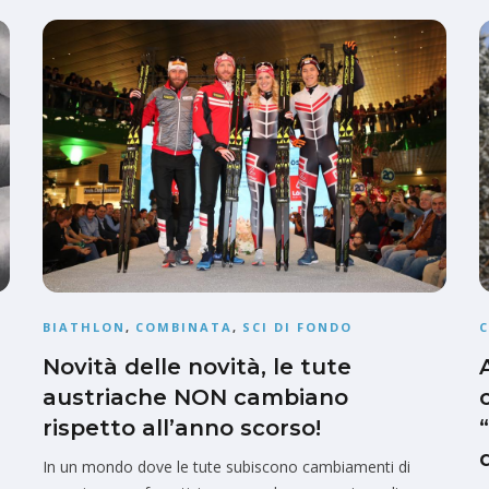
BIATHLON
,
COMBINATA
,
SCI DI FONDO
Novità delle novità, le tute
austriache NON cambiano
rispetto all’anno scorso!
In un mondo dove le tute subiscono cambiamenti di