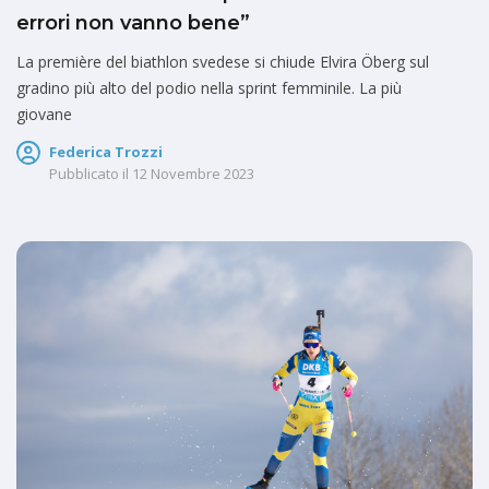
errori non vanno bene”
La première del biathlon svedese si chiude Elvira Öberg sul
gradino più alto del podio nella sprint femminile. La più
giovane
Federica Trozzi
Pubblicato il
12 Novembre 2023