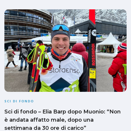
SCI DI FONDO
Sci di fondo – Elia Barp dopo Muonio: “Non
è andata affatto male, dopo una
settimana da 30 ore di carico”