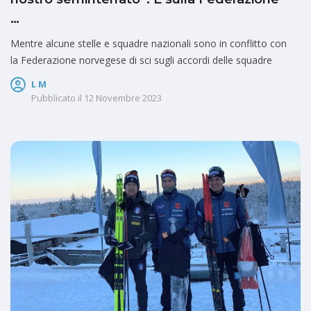
…
Mentre alcune stelle e squadre nazionali sono in conflitto con
la Federazione norvegese di sci sugli accordi delle squadre
L M
Pubblicato il
12 Novembre 2023