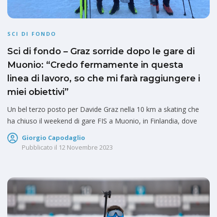
SCI DI FONDO
Sci di fondo – Graz sorride dopo le gare di
Muonio: “Credo fermamente in questa
linea di lavoro, so che mi farà raggiungere i
miei obiettivi”
Un bel terzo posto per Davide Graz nella 10 km a skating che
ha chiuso il weekend di gare FIS a Muonio, in Finlandia, dove
Giorgio Capodaglio
Pubblicato il
12 Novembre 2023