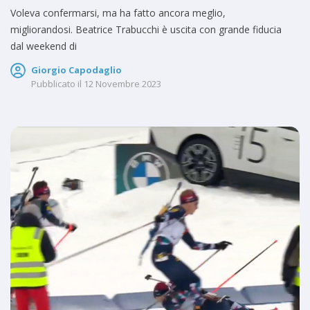
Voleva confermarsi, ma ha fatto ancora meglio,
migliorandosi. Beatrice Trabucchi è uscita con grande fiducia
dal weekend di
Giorgio Capodaglio
Pubblicato il
12 Novembre 2023