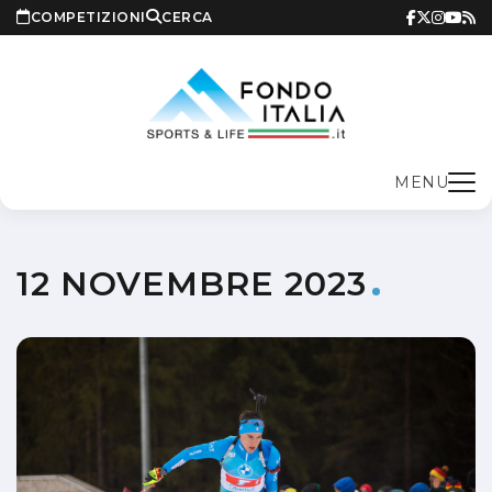
COMPETIZIONI
CERCA
MENU
12 NOVEMBRE 2023