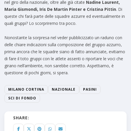
nel giro della nazionale, oltre alle già citate
Nadine Laurent,
Maria Gismondi, Iris De Martin Pinter e Cristina Pittin
. Di
queste chi farà parte delle squadre azzurre ed eventualmente in
quali gruppi? Lo scorpriremo tra poco.
Nonostante la sorpresa nel veder pubblicizzato un raduno con
delle chiare indicazioni sulla composizione del gruppo azzurro,
prima ancora che le squadre siano di fatto annunciate, evitiamo
di fare il toto gruppi con le atlete assenti o riportare le voci che
girano nell’ambiente, non sarebbe corretto. Aspettiamo, è
questione di pochi giorni, si spera.
MILANO CORTINA
NAZIONALE
PASINI
SCI DI FONDO
SHARE: