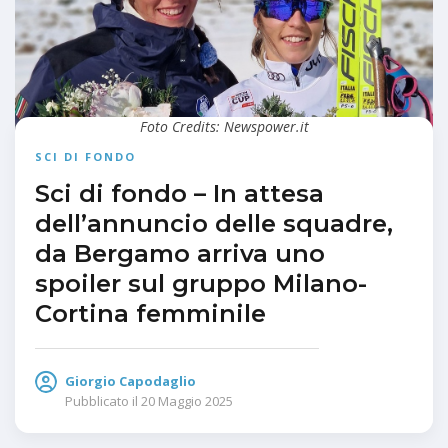
Foto Credits: Newspower.it
SCI DI FONDO
Sci di fondo – In attesa
dell’annuncio delle squadre,
da Bergamo arriva uno
spoiler sul gruppo Milano-
Cortina femminile
Giorgio Capodaglio
Pubblicato il
20 Maggio 2025