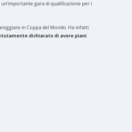
 un’importante gara di qualificazione per i
areggiare in Coppa del Mondo. Ha infatti
etutamente dichiarato di avere piani