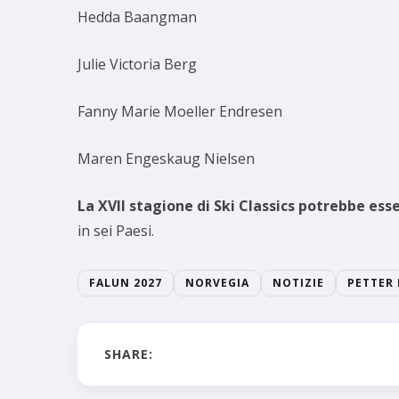
Hedda Baangman
Julie Victoria Berg
Fanny Marie Moeller Endresen
Maren Engeskaug Nielsen
La XVII stagione di Ski Classics potrebbe ess
in sei Paesi.
FALUN 2027
NORVEGIA
NOTIZIE
PETTER
SHARE: