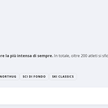
ere la più intensa di sempre.
In totale, oltre 200 atleti si 
 NORTHUG
SCI DI FONDO
SKI CLASSICS