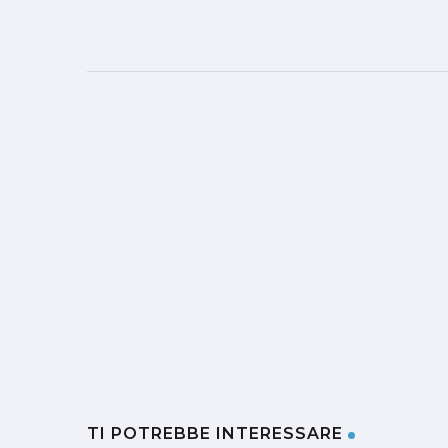
TI POTREBBE INTERESSARE