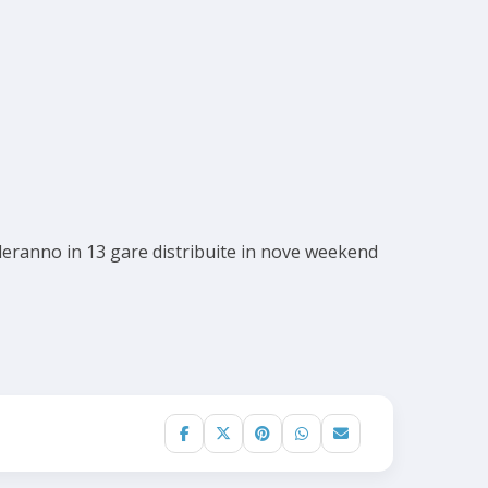
sfideranno in 13 gare distribuite in nove weekend