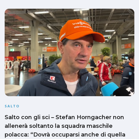
SALTO
Salto con gli sci – Stefan Horngacher non
allenerà soltanto la squadra maschile
polacca: “Dovrà occuparsi anche di quella