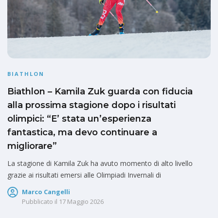
BIATHLON
Biathlon – Kamila Zuk guarda con fiducia
alla prossima stagione dopo i risultati
olimpici: “E’ stata un’esperienza
fantastica, ma devo continuare a
migliorare”
La stagione di Kamila Zuk ha avuto momento di alto livello
grazie ai risultati emersi alle Olimpiadi Invernali di
Marco Cangelli
Pubblicato il
17 Maggio 2026