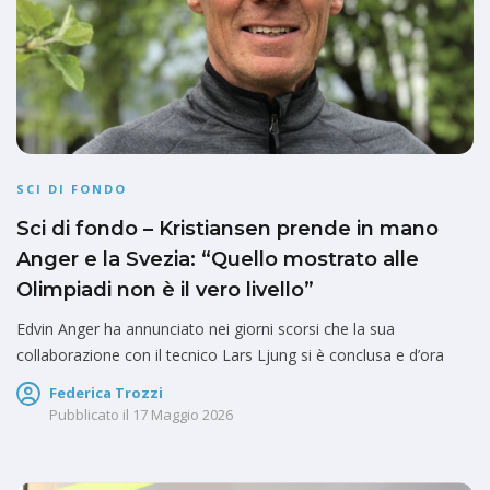
SCI DI FONDO
Sci di fondo – Kristiansen prende in mano
Anger e la Svezia: “Quello mostrato alle
Olimpiadi non è il vero livello”
Edvin Anger ha annunciato nei giorni scorsi che la sua
collaborazione con il tecnico Lars Ljung si è conclusa e d’ora
Federica Trozzi
Pubblicato il
17 Maggio 2026