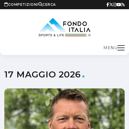
COMPETIZIONI
CERCA
MENU
17 MAGGIO 2026