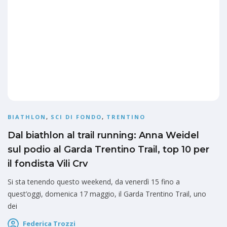
BIATHLON
,
SCI DI FONDO
,
TRENTINO
Dal biathlon al trail running: Anna Weidel
sul podio al Garda Trentino Trail, top 10 per
il fondista Vili Crv
Si sta tenendo questo weekend, da venerdì 15 fino a
quest’oggi, domenica 17 maggio, il Garda Trentino Trail, uno
dei
Federica Trozzi