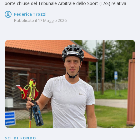
porte chiuse del Tribunale Arbitrale dello Sport (TAS) relativa
Federica Trozzi
Pubblicato il
17 Maggio 2026
SCI DI FONDO