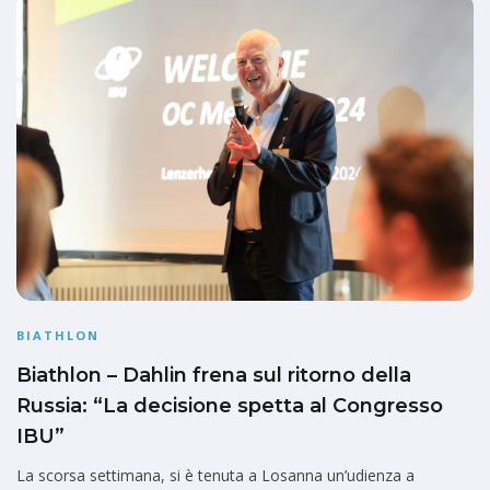
BIATHLON
Biathlon – Dahlin frena sul ritorno della
Russia: “La decisione spetta al Congresso
IBU”
La scorsa settimana, si è tenuta a Losanna un’udienza a