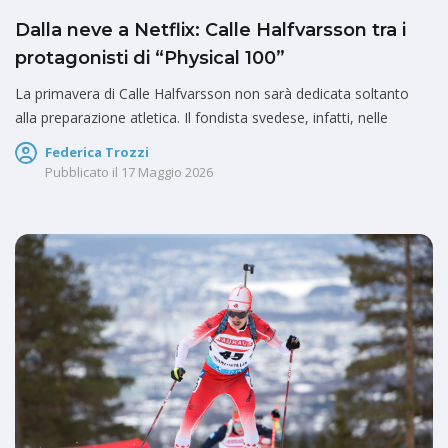
Dalla neve a Netflix: Calle Halfvarsson tra i
protagonisti di “Physical 100”
La primavera di Calle Halfvarsson non sarà dedicata soltanto
alla preparazione atletica. Il fondista svedese, infatti, nelle
Federica Trozzi
Pubblicato il
17 Maggio 2026