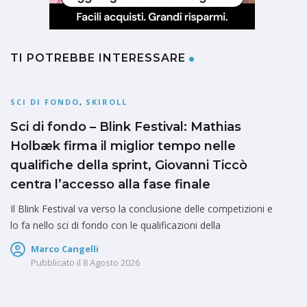
TI POTREBBE INTERESSARE
SCI DI FONDO
,
SKIROLL
Sci di fondo – Blink Festival: Mathias
Holbæk firma il miglior tempo nelle
qualifiche della sprint, Giovanni Ticcò
centra l’accesso alla fase finale
Il Blink Festival va verso la conclusione delle competizioni e
lo fa nello sci di fondo con le qualificazioni della
Marco Cangelli
Pubblicato il
8 Agosto 2026