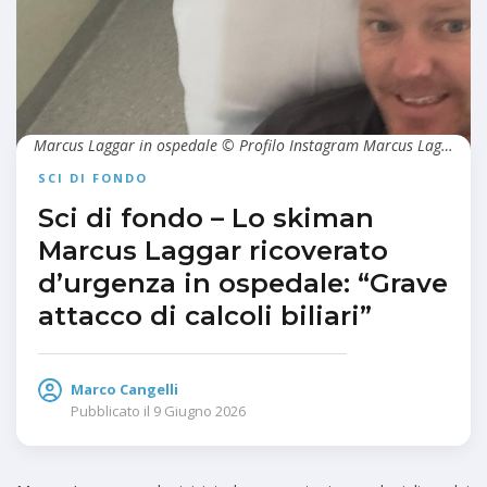
Marcus Laggar in ospedale © Profilo Instagram Marcus Laggar
SCI DI FONDO
Sci di fondo – Lo skiman
Marcus Laggar ricoverato
d’urgenza in ospedale: “Grave
attacco di calcoli biliari”
Marco Cangelli
Pubblicato il
9 Giugno 2026