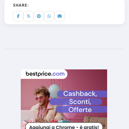
SHARE: