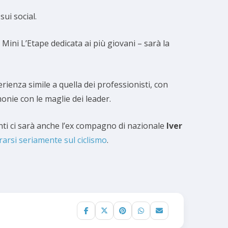
sui social.
 Mini L’Etape dedicata ai più giovani – sarà la
rienza simile a quella dei professionisti, con
onie con le maglie dei leader.
anti ci sarà anche l’ex compagno di nazionale
Iver
rarsi seriamente sul ciclismo
.