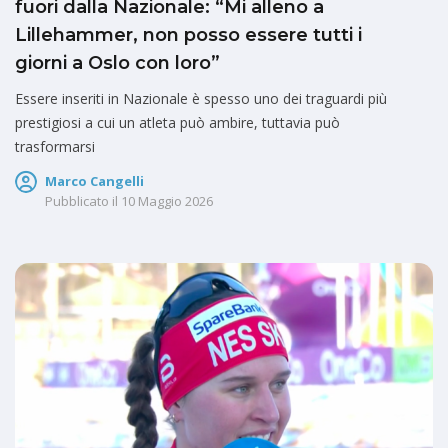
fuori dalla Nazionale: “Mi alleno a
Lillehammer, non posso essere tutti i
giorni a Oslo con loro”
Essere inseriti in Nazionale è spesso uno dei traguardi più
prestigiosi a cui un atleta può ambire, tuttavia può
trasformarsi
Marco Cangelli
Pubblicato il
10 Maggio 2026