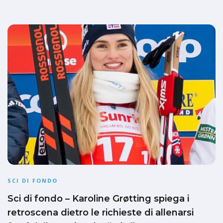
SCI DI FONDO
Sci di fondo – Karoline Grøtting spiega i
retroscena dietro le richieste di allenarsi