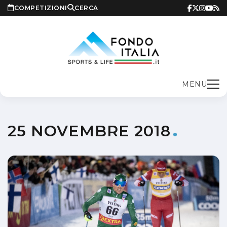
COMPETIZIONI
CERCA
MENU
25 NOVEMBRE 2018