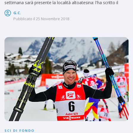
settimana sarà presente la località altoatesina: l'ha scritto il
G.C.
Pubblicato il
25 Novembre 2018
SCI DI FONDO