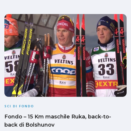
SCI DI FONDO
Fondo – 15 Km maschile Ruka, back-to-
back di Bolshunov