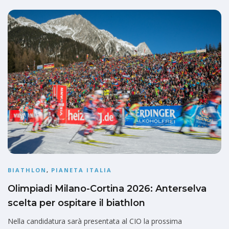
BIATHLON
,
PIANETA ITALIA
Olimpiadi Milano-Cortina 2026: Anterselva
scelta per ospitare il biathlon
Nella candidatura sarà presentata al CIO la prossima