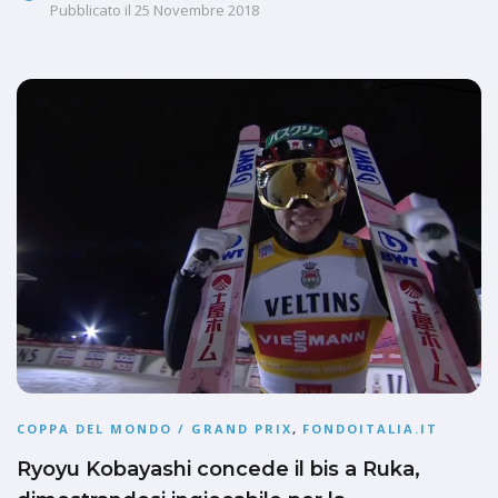
Pubblicato il
25 Novembre 2018
COPPA DEL MONDO / GRAND PRIX
,
FONDOITALIA.IT
Ryoyu Kobayashi concede il bis a Ruka,